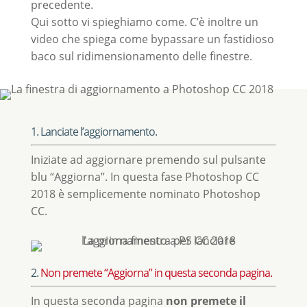
precedente.
Qui sotto vi spieghiamo come. C’è inoltre un
video che spiega come bypassare un fastidioso
baco sul ridimensionamento delle finestre.
1. Lanciate l’aggiornamento.
Iniziate ad aggiornare premendo sul pulsante
blu “Aggiorna”. In questa fase Photoshop CC
2018 è semplicemente nominato Photoshop
CC.
2.
Non premete “Aggiorna” in questa seconda pagina.
In questa seconda pagina
non premete il