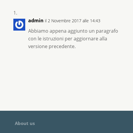
admin
il 2 Novembre 2017 alle 14:43
Abbiamo appena aggiunto un paragrafo
con le istruzioni per aggiornare alla
versione precedente.
About us