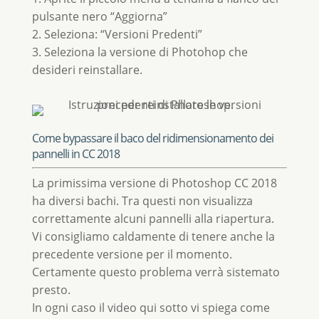
pulsante nero “Aggiorna”
2. Seleziona: “Versioni Predenti”
3. Seleziona la versione di Photohop che
desideri reinstallare.
Come bypassare il baco del ridimensionamento dei
pannelli in CC 2018
La primissima versione di Photoshop CC 2018
ha diversi bachi. Tra questi non visualizza
correttamente alcuni pannelli alla riapertura.
Vi consigliamo caldamente di tenere anche la
precedente versione per il momento.
Certamente questo problema verrà sistemato
presto.
In ogni caso il video qui sotto vi spiega come