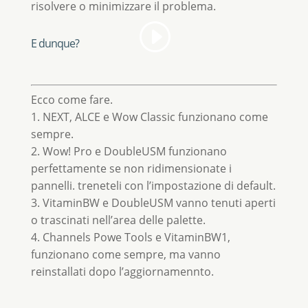
risolvere o minimizzare il problema.
E dunque?
Ecco come fare.
1. NEXT, ALCE e Wow Classic funzionano come
sempre.
2. Wow! Pro e DoubleUSM funzionano
perfettamente se non ridimensionate i
pannelli. treneteli con l’impostazione di default.
3. VitaminBW e DoubleUSM vanno tenuti aperti
o trascinati nell’area delle palette.
4. Channels Powe Tools e VitaminBW1,
funzionano come sempre, ma vanno
reinstallati dopo l’aggiornamennto.