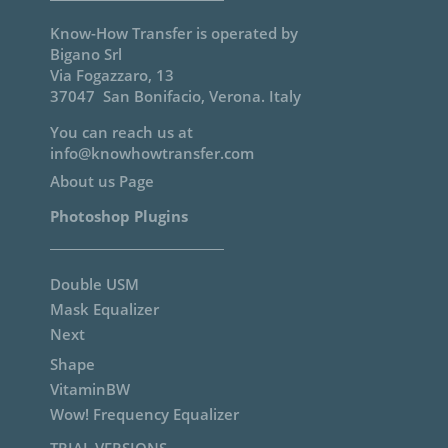
Know-How Transfer is operated by
Bigano Srl
Via Fogazzaro, 13
37047 San Bonifacio, Verona. Italy
You can reach us at
info@knowhowtransfer.com
About us Page
Photoshop Plugins
Double USM
Mask Equalizer
Next
Shape
VitaminBW
Wow! Frequency Equalizer