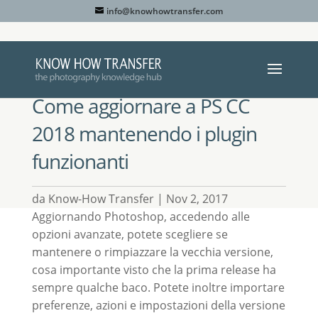
info@knowhowtransfer.com
Come aggiornare a PS CC
2018 mantenendo i plugin
funzionanti
da
Know-How Transfer
Nov 2, 2017
Aggiornando Photoshop, accedendo alle
opzioni avanzate, potete scegliere se
mantenere o rimpiazzare la vecchia versione,
cosa importante visto che la prima release ha
sempre qualche baco. Potete inoltre importare
preferenze, azioni e impostazioni della versione